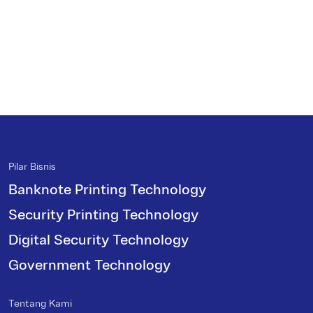
Pilar Bisnis
Banknote Printing Technology
Security Printing Technology
Digital Security Technology
Government Technology
Tentang Kami