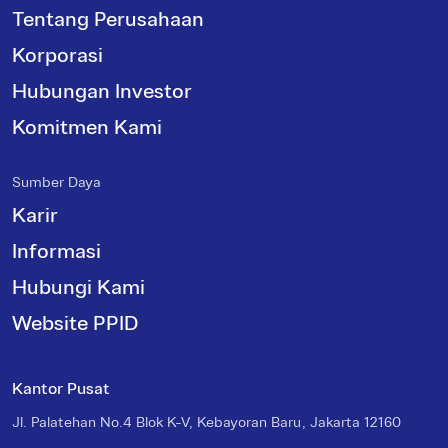
Tentang Perusahaan
Korporasi
Hubungan Investor
Komitmen Kami
Sumber Daya
Karir
Informasi
Hubungi Kami
Website PPID
Kantor Pusat
Jl. Palatehan No.4 Blok K-V, Kebayoran Baru, Jakarta 12160