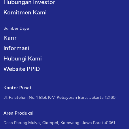
Hubungan Investor
Komitmen Kami
Sumber Daya
Karir
Informasi
Hubungi Kami
Website PPID
Kantor Pusat
Jl. Palatehan No.4 Blok K-V, Kebayoran Baru, Jakarta 12160
Area Produksi
Desa Parung Mulya, Ciampel, Karawang, Jawa Barat 41361