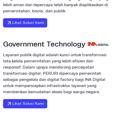
lebih aman dan tepercaya telah banyak diaplikasikan di
pemerintahan, bisnis, dan publik.
Lihat Solusi Kami
Government Technology
Layanan publik digital adalah kunci untuk transformasi
tata kelola pemerintahan yang lebih efisien dan
responsif. Dalam upaya mendorong percepatan
transformasi digital, PERURI dipercaya pemerintah
sebagai pengelola dan digital factory bagi INA Digital
untuk mempersiapkan infrastruktur layanan yang
memberikan kemudahan akses bagi warga negara.
Lihat Solusi Kami