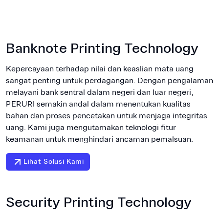
Banknote Printing Technology
Kepercayaan terhadap nilai dan keaslian mata uang
sangat penting untuk perdagangan. Dengan pengalaman
melayani bank sentral dalam negeri dan luar negeri,
PERURI semakin andal dalam menentukan kualitas
bahan dan proses pencetakan untuk menjaga integritas
uang. Kami juga mengutamakan teknologi fitur
keamanan untuk menghindari ancaman pemalsuan.
Lihat Solusi Kami
Security Printing Technology