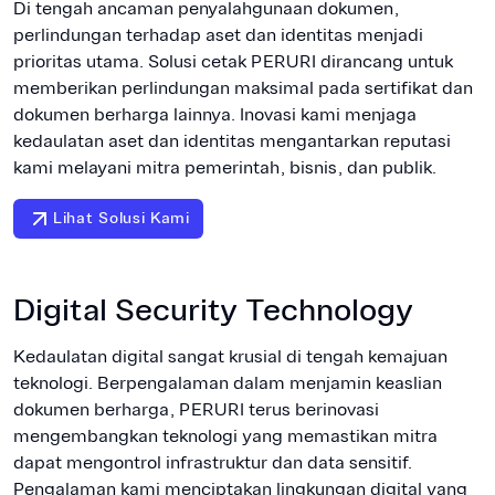
Di tengah ancaman penyalahgunaan dokumen,
perlindungan terhadap aset dan identitas menjadi
prioritas utama. Solusi cetak PERURI dirancang untuk
memberikan perlindungan maksimal pada sertifikat dan
dokumen berharga lainnya. Inovasi kami menjaga
kedaulatan aset dan identitas mengantarkan reputasi
kami melayani mitra pemerintah, bisnis, dan publik.
Lihat Solusi Kami
Digital Security Technology
Kedaulatan digital sangat krusial di tengah kemajuan
teknologi. Berpengalaman dalam menjamin keaslian
dokumen berharga, PERURI terus berinovasi
mengembangkan teknologi yang memastikan mitra
dapat mengontrol infrastruktur dan data sensitif.
Pengalaman kami menciptakan lingkungan digital yang