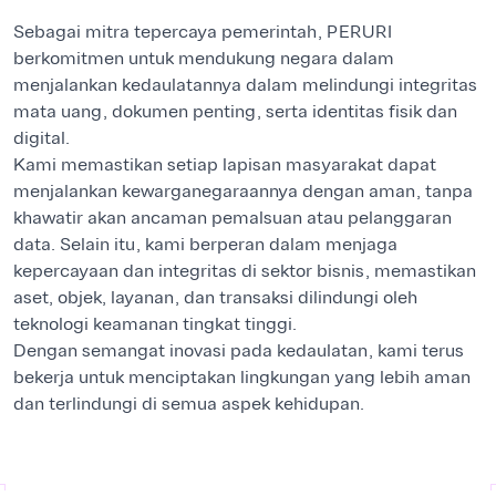
Sebagai mitra tepercaya pemerintah, PERURI
berkomitmen untuk mendukung negara dalam
menjalankan kedaulatannya dalam melindungi integritas
mata uang, dokumen penting, serta identitas fisik dan
digital.
Kami memastikan setiap lapisan masyarakat dapat
menjalankan kewarganegaraannya dengan aman, tanpa
khawatir akan ancaman pemalsuan atau pelanggaran
data. Selain itu, kami berperan dalam menjaga
kepercayaan dan integritas di sektor bisnis, memastikan
aset, objek, layanan, dan transaksi dilindungi oleh
teknologi keamanan tingkat tinggi.
Dengan semangat inovasi pada kedaulatan, kami terus
bekerja untuk menciptakan lingkungan yang lebih aman
dan terlindungi di semua aspek kehidupan.