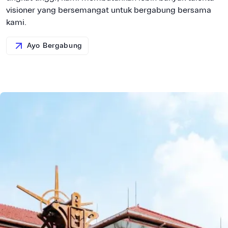
visioner yang bersemangat untuk bergabung bersama
kami.
Ayo Bergabung