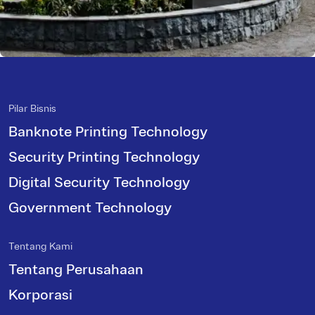
Pilar Bisnis
Banknote Printing Technology
Security Printing Technology
Digital Security Technology
Government Technology
Tentang Kami
Tentang Perusahaan
Korporasi