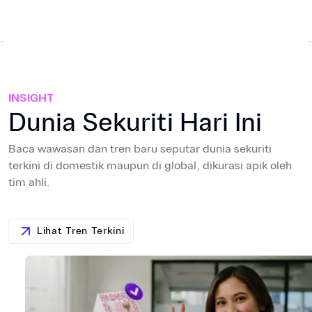
INSIGHT
Dunia Sekuriti Hari Ini
Baca wawasan dan tren baru seputar dunia sekuriti
terkini di domestik maupun di global, dikurasi apik oleh
tim ahli.
Lihat Tren Terkini