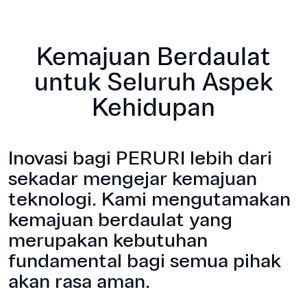
Kemajuan Berdaulat
untuk Seluruh Aspek
Kehidupan
Inovasi bagi PERURI lebih dari
sekadar mengejar kemajuan
teknologi. Kami mengutamakan
kemajuan berdaulat yang
merupakan kebutuhan
fundamental bagi semua pihak
akan rasa aman.