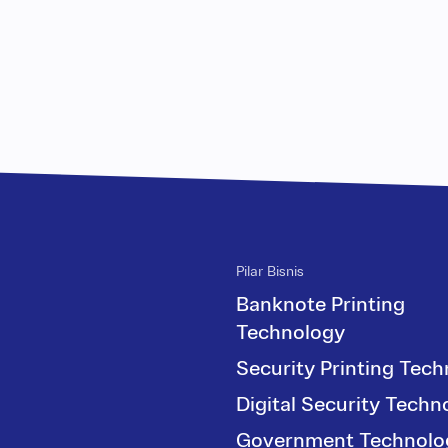
Pilar Bisnis
Banknote Printing
Technology
Security Printing Tec
Digital Security Techn
Government Technolo