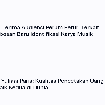
 Terima Audiensi Perum Peruri Terkait
bosan Baru Identifikasi Karya Musik
 Yuliani Paris: Kualitas Pencetakan Uang
aik Kedua di Dunia