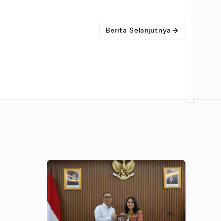
Berita Selanjutnya