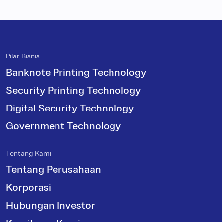
Pilar Bisnis
Banknote Printing Technology
Security Printing Technology
Digital Security Technology
Government Technology
Tentang Kami
Tentang Perusahaan
Korporasi
Hubungan Investor