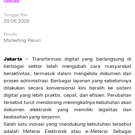
UMUM
Tanggal Rilis
29.06.2026
Penulis
Marketing Peruri
Jakarta
– Transformasi digital yang berlangsung di
berbagai sektor telah mengubah cara masyarakat
beraktivitas, termasuk dalam mengelola dokumen dan
proses administrasi. Berbagai layanan yang sebelumnya
dilakukan secara konvensional kini beralih ke sistem
digital yang lebih praktis, cepat, dan efisien. Perubahan
tersebut turut mendorong meningkatnya kebutuhan akan
dokumen elektronik yang memiliki legalitas dan
keabsahan yang terjamin.
Salah satu inovasi yang mendukung kebutuhan tersebut
adalah Meterai Elektronik atau e-Meterai. Sebagai