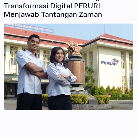
Transformasi Digital PERURI
Menjawab Tantangan Zaman