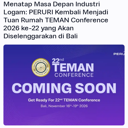
Menatap Masa Depan Industri
Logam: PERURI Kembali Menjadi
Tuan Rumah TEMAN Conference
2026 ke-22 yang Akan
Diselenggarakan di Bali