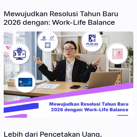
Mewujudkan Resolusi Tahun Baru
2026 dengan: Work-Life Balance
Lebih dari Pencetakan Uang,