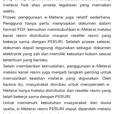
meterai fisik atau proses legalisasi yang memakan
waktu.
Proses penggunaan e-Meterai juga relatif sederhana.
Pengguna hanya perlu menyiapkan dokumen dalam
format PDF, kemudian membubuhkan e-Meterai melalui
kanal resmi distributor maupun reseller resmi yang
bekerja sama dengan PERURI. Setelah proses selesai,
dokumen dapat langsung digunakan sebagai dokumen
elektronik yang sah dan memiliki kekuatan hukum sesuai
ketentuan yang berlaku.
Selain memberikan kemudahan, penggunaan e-Meterai
melalui kanal resmi juga menjadi langkah penting untuk
memastikan keaslian meterai yang digunakan. Oleh
karena itu, masyarakat diimbau untuk memperoleh e-
Meterai hanya melalui distributor dan reseller resmi yang
telah bekerja sama dengan PERURI.
Untuk memenuhi kebutuhan masyarakat dan dunia
usaha, e-Meterai resmi PERURI dapat diperoleh melalui