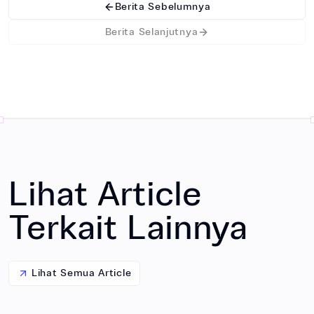
Berita Sebelumnya
Berita Selanjutnya
Lihat Article
Terkait Lainnya
Lihat Semua Article