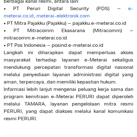
berbagai kanal resmi, antara lain:
• PT Peruri Digital Security (PDS) –
e-
meterai.co.id
,
meterai-elektronik.com
• PT Mitra Pajakku (Pajakku) – pajakku.e-meterai.co.id
• PT Mitracomm Ekasarana (Mitracomm) –
mitracomm.e-meterai.co.id
• PT Pos Indonesia – posind.e-meterai.co.id
Langkah ini diharapkan dapat memperluas akses
masyarakat terhadap layanan e-Meterai sekaligus
mendukung percepatan transformasi digital nasional
melalui penyediaan layanan administrasi digital yang
aman, terpercaya, dan memiliki kepastian hukum.
Informasi lebih lanjut mengenai peluang kerja sama dan
program kemitraan e-Meterai PERURI dapat diperoleh
melalui TAMARA, layanan pengelolaan mitra resmi
PERURI, yang dapat diakses melalui kanal komunikasi
resmi PERURI.