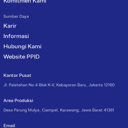
Komitmen Kami
Sumber Daya
Karir
Informasi
Hubungi Kami
Website PPID
Kantor Pusat
Jl. Palatehan No.4 Blok K-V, Kebayoran Baru, Jakarta 12160
Area Produksi
Desa Parung Mulya, Ciampel, Karawang, Jawa Barat 41361
Email