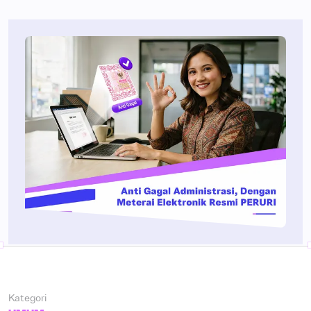
Kategori