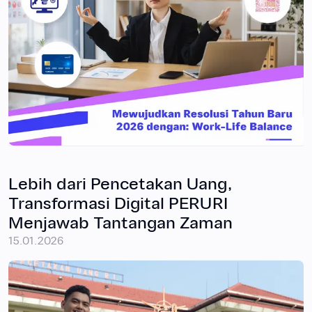
Lebih dari Pencetakan Uang,
Transformasi Digital PERURI
Menjawab Tantangan Zaman
15.01.2026