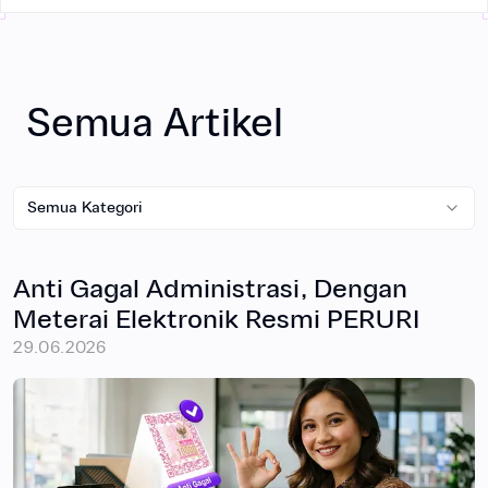
Resmi PERURI
Semua Artikel
Semua Kategori
Anti Gagal Administrasi, Dengan
Meterai Elektronik Resmi PERURI
29.06.2026