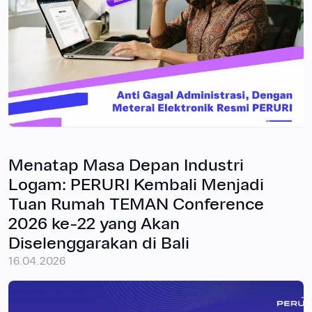
Menatap Masa Depan Industri
Logam: PERURI Kembali Menjadi
Tuan Rumah TEMAN Conference
2026 ke-22 yang Akan
Diselenggarakan di Bali
16.04.2026