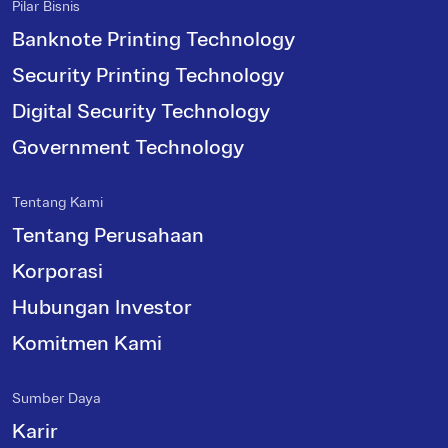
Pilar Bisnis
Banknote Printing Technology
Security Printing Technology
Digital Security Technology
Government Technology
Tentang Kami
Tentang Perusahaan
Korporasi
Hubungan Investor
Komitmen Kami
Sumber Daya
Karir