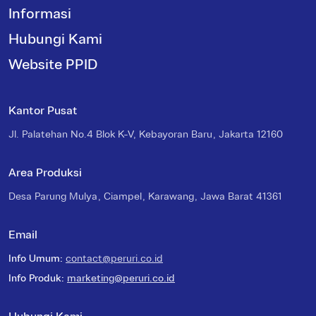
Informasi
Hubungi Kami
Website PPID
Kantor Pusat
Jl. Palatehan No.4 Blok K-V, Kebayoran Baru, Jakarta 12160
Area Produksi
Desa Parung Mulya, Ciampel, Karawang, Jawa Barat 41361
Email
Info Umum
:
contact@peruri.co.id
Info Produk
:
marketing@peruri.co.id