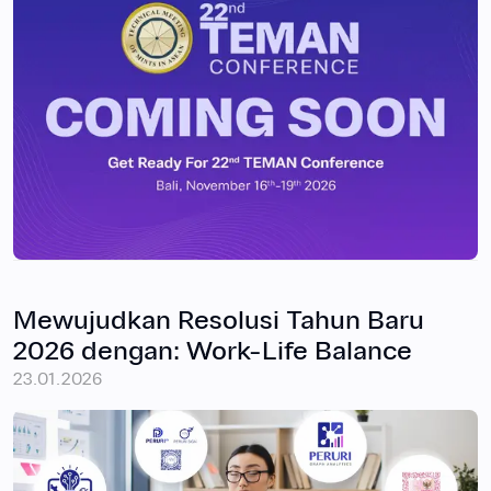
Mewujudkan Resolusi Tahun Baru
2026 dengan: Work-Life Balance
23.01.2026