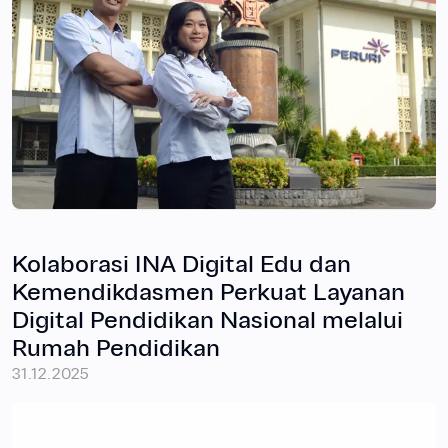
Kolaborasi INA Digital Edu dan
Kemendikdasmen Perkuat Layanan
Digital Pendidikan Nasional melalui
Rumah Pendidikan
31.12.2025